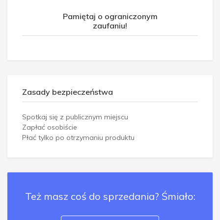
Pamiętaj o ograniczonym
zaufaniu!
Zasady bezpieczeństwa
Spotkaj się z publicznym miejscu
Zapłać osobiście
Płać tylko po otrzymaniu produktu
Też masz coś do sprzedania? Śmiało: