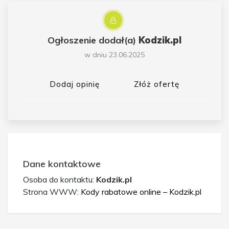
Ogłoszenie dodał(a)
Kodzik.pl
w dniu 23.06.2025
Dodaj opinię
Złóż ofertę
Dane kontaktowe
Osoba do kontaktu:
Kodzik.pl
Strona WWW:
Kody rabatowe online – Kodzik.pl