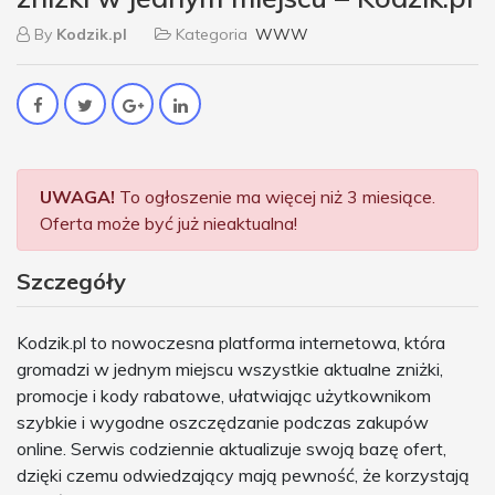
By
Kodzik.pl
Kategoria
WWW
UWAGA!
To ogłoszenie ma więcej niż 3 miesiące.
Oferta może być już nieaktualna!
Szczegóły
Kodzik.pl to nowoczesna platforma internetowa, która
gromadzi w jednym miejscu wszystkie aktualne zniżki,
promocje i kody rabatowe, ułatwiając użytkownikom
szybkie i wygodne oszczędzanie podczas zakupów
online. Serwis codziennie aktualizuje swoją bazę ofert,
dzięki czemu odwiedzający mają pewność, że korzystają