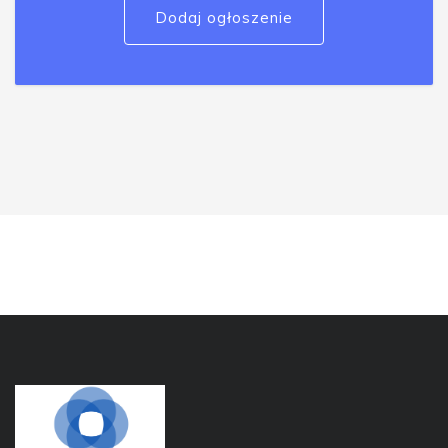
Dodaj ogłoszenie