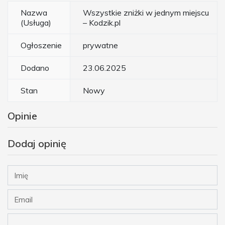
Nazwa
Wszystkie zniżki w jednym miejscu
(Usługa)
– Kodzik.pl
Ogłoszenie
prywatne
Dodano
23.06.2025
Stan
Nowy
Opinie
Dodaj opinię