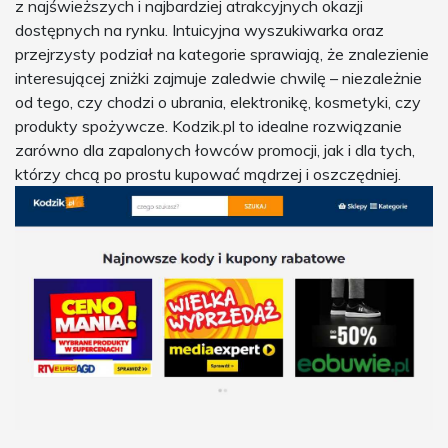
z najświeższych i najbardziej atrakcyjnych okazji
dostępnych na rynku. Intuicyjna wyszukiwarka oraz
przejrzysty podział na kategorie sprawiają, że znalezienie
interesującej zniżki zajmuje zaledwie chwilę – niezależnie
od tego, czy chodzi o ubrania, elektronikę, kosmetyki, czy
produkty spożywcze. Kodzik.pl to idealne rozwiązanie
zarówno dla zapalonych łowców promocji, jak i dla tych,
którzy chcą po prostu kupować mądrzej i oszczędniej.