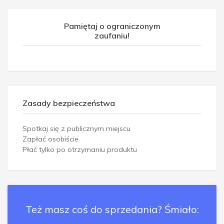
Pamiętaj o ograniczonym
zaufaniu!
Zasady bezpieczeństwa
Spotkaj się z publicznym miejscu
Zapłać osobiście
Płać tylko po otrzymaniu produktu
Też masz coś do sprzedania? Śmiało: