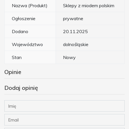
Nazwa (Produkt)
Sklepy z miodem polskim
Ogłoszenie
prywatne
Dodano
20.11.2025
Województwo
dolnośląskie
Stan
Nowy
Opinie
Dodaj opinię