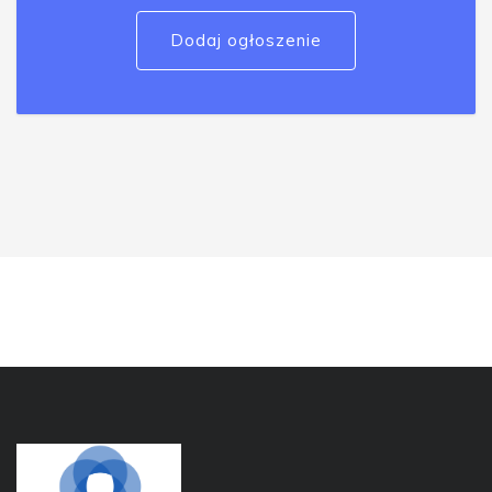
Dodaj ogłoszenie