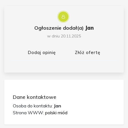
Ogłoszenie dodał(a)
Jan
w dniu 20.11.2025
Dodaj opinię
Złóż ofertę
Dane kontaktowe
Osoba do kontaktu:
Jan
Strona WWW:
polski miód