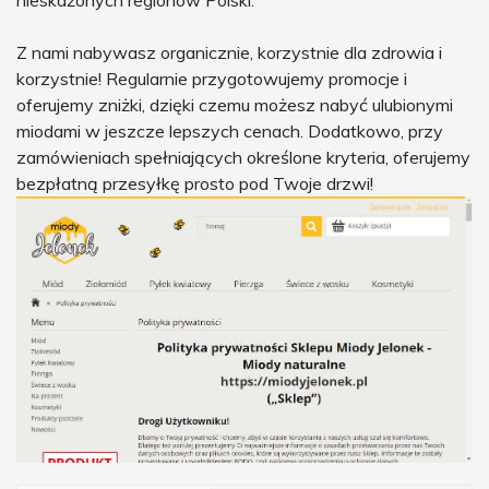
Z nami nabywasz organicznie, korzystnie dla zdrowia i
korzystnie! Regularnie przygotowujemy promocje i
oferujemy zniżki, dzięki czemu możesz nabyć ulubionymi
miodami w jeszcze lepszych cenach. Dodatkowo, przy
zamówieniach spełniających określone kryteria, oferujemy
bezpłatną przesyłkę prosto pod Twoje drzwi!