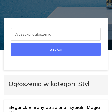
Szukaj
Ogłoszenia w kategorii Styl
Eleganckie firany do salonu i sypialni Magia