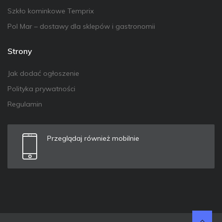
Szkło kominkowe Temprix
Pol Mar – dostawy dla sklepów i gastronomii
Strony
Jak dodać ogłoszenie
Polityka prywatności
Regulamin
Przeglądaj również mobilnie