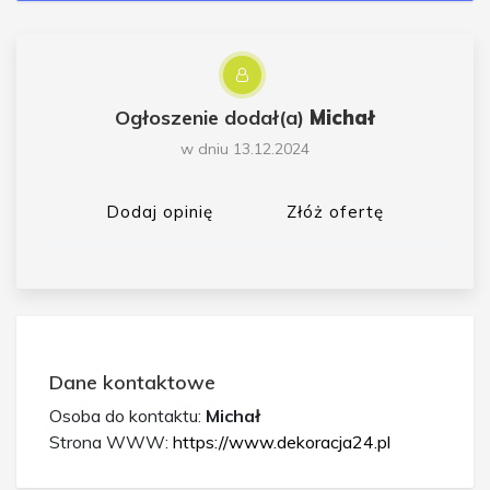
Ogłoszenie dodał(a)
Michał
w dniu 13.12.2024
Dodaj opinię
Złóż ofertę
Dane kontaktowe
Osoba do kontaktu:
Michał
Strona WWW:
https://www.dekoracja24.pl