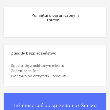
Pamiętaj o ograniczonym
zaufaniu!
Zasady bezpieczeństwa
Spotkaj się z publicznym miejscu
Zapłać osobiście
Płać tylko po otrzymaniu produktu
Też masz coś do sprzedania? Śmiało: