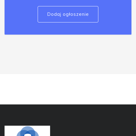
Dodaj ogłoszenie