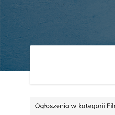
Ogłoszenia w kategorii F