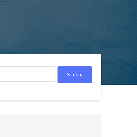
Szukaj