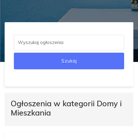
Szukaj
Ogłoszenia w kategorii Domy i
Mieszkania