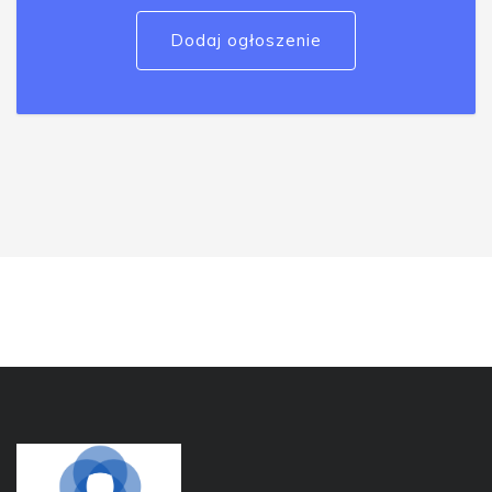
Dodaj ogłoszenie