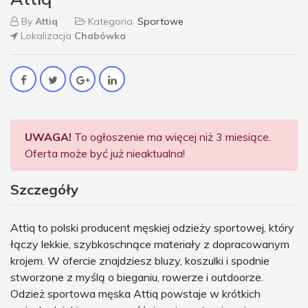
By
Attiq
Kategoria
Sportowe
Lokalizacja
Chabówka
UWAGA!
To ogłoszenie ma więcej niż 3 miesiące.
Oferta może być już nieaktualna!
Szczegóły
Attiq to polski producent męskiej odzieży sportowej, który
łączy lekkie, szybkoschnące materiały z dopracowanym
krojem. W ofercie znajdziesz bluzy, koszulki i spodnie
stworzone z myślą o bieganiu, rowerze i outdoorze.
Odzież sportowa męska Attiq powstaje w krótkich