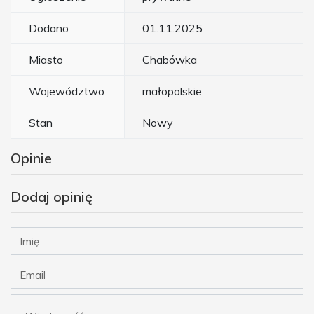
Dodano
01.11.2025
Miasto
Chabówka
Województwo
małopolskie
Stan
Nowy
Opinie
Dodaj opinię