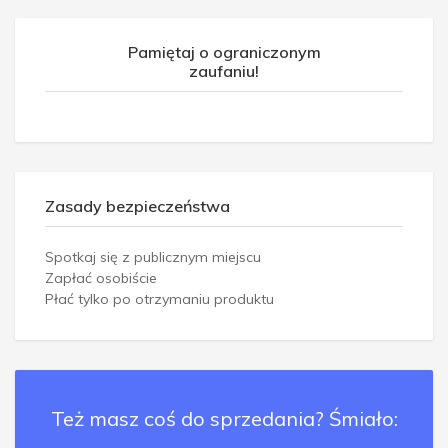
Pamiętaj o ograniczonym
zaufaniu!
Zasady bezpieczeństwa
Spotkaj się z publicznym miejscu
Zapłać osobiście
Płać tylko po otrzymaniu produktu
Też masz coś do sprzedania? Śmiało: