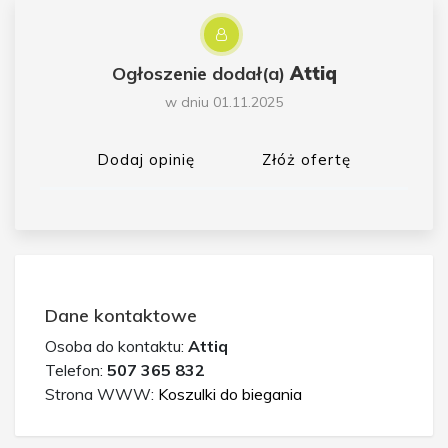
Ogłoszenie dodał(a)
Attiq
w dniu 01.11.2025
Dodaj opinię
Złóż ofertę
Dane kontaktowe
Osoba do kontaktu:
Attiq
Telefon:
507 365 832
Strona WWW:
Koszulki do biegania