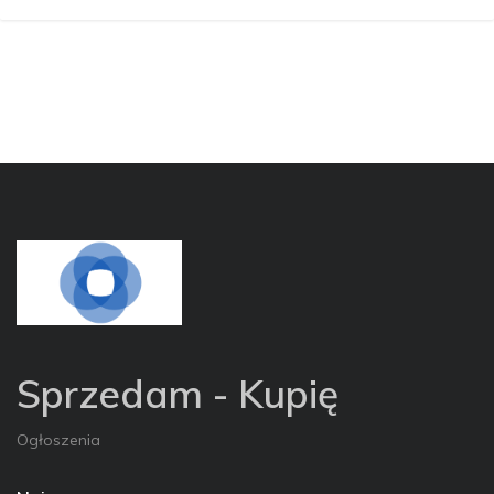
Sprzedam - Kupię
Ogłoszenia