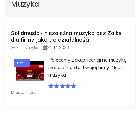
Muzyka
Solidmusic - niezależna muzyka bez Zaiks
dla firmy jako tło działalności.
21.11.2023
Film Muzyka
Polecamy zakup licencji na muzykę
199 zł
niezależną dla Twojej firmy. Nasz
muzyka
Miasto: Toruń