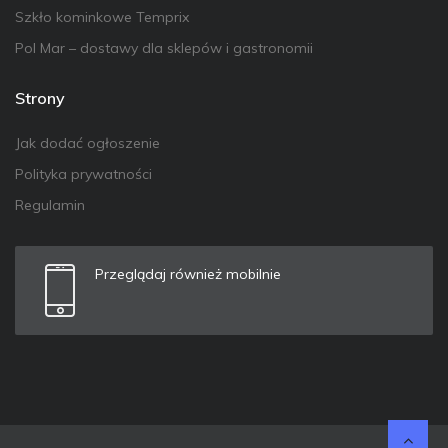
Szkło kominkowe Temprix
Pol Mar – dostawy dla sklepów i gastronomii
Strony
Jak dodać ogłoszenie
Polityka prywatności
Regulamin
Przeglądaj również mobilnie