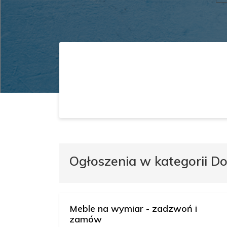
Ogłoszenia w kategorii Do
Meble na wymiar - zadzwoń i
zamów