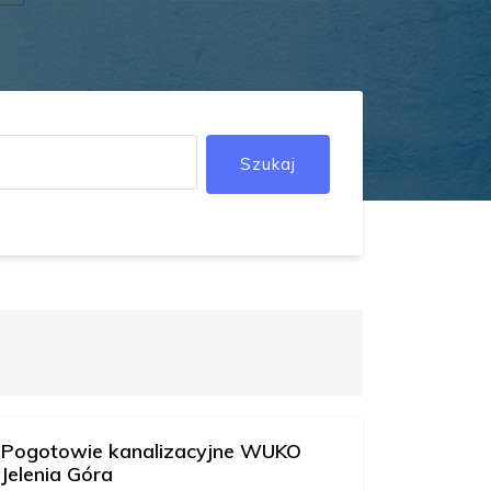
Szukaj
Pogotowie kanalizacyjne WUKO
Jelenia Góra