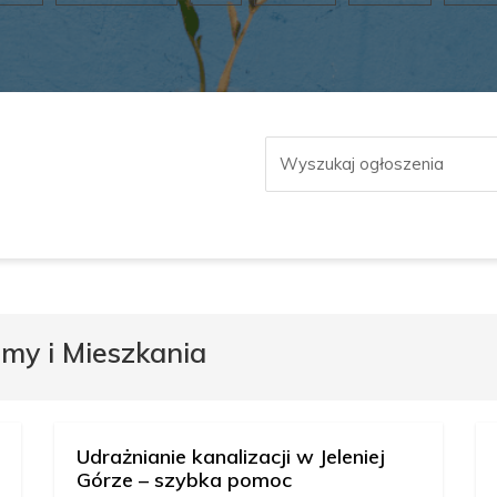
my i Mieszkania
Udrażnianie kanalizacji w Jeleniej
Górze – szybka pomoc