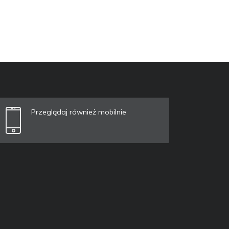
Przeglądaj również mobilnie